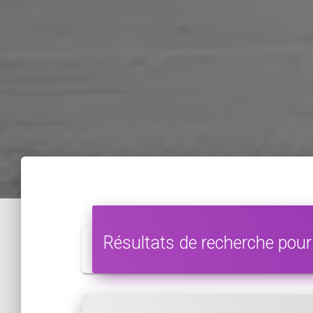
Résultats de recherche pour