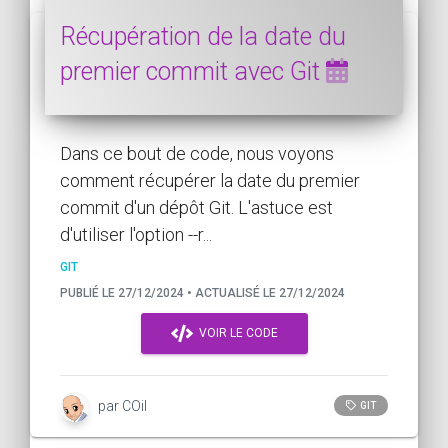
Récupération de la date du
premier commit avec Git
Dans ce bout de code, nous voyons
comment récupérer la date du premier
commit d'un dépôt Git. L'astuce est
d'utiliser l'option --r...
GIT
PUBLIÉ LE 27/12/2024 • ACTUALISÉ LE 27/12/2024
VOIR LE CODE
par COil
GIT