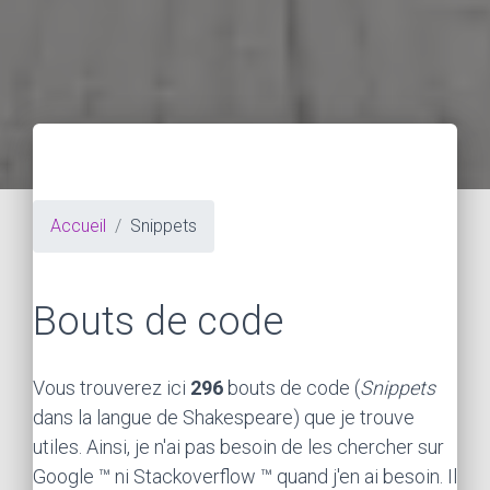
Accueil
Snippets
Bouts de code
Vous trouverez ici
296
bouts de code (
Snippets
dans la langue de Shakespeare) que je trouve
utiles. Ainsi, je n'ai pas besoin de les chercher sur
Google ™ ni Stackoverflow ™ quand j'en ai besoin. Il