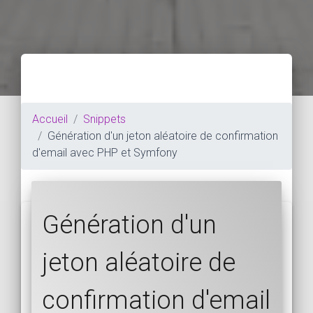
Accueil
Snippets
Génération d'un jeton aléatoire de confirmation
d'email avec PHP et Symfony
Génération d'un
jeton aléatoire de
confirmation d'email