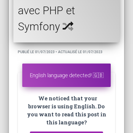
avec PHP et
Symfony
PUBLIÉ LE 01/07/2023 • ACTUALISÉ LE 01/07/2023
English language detected! 🇬🇧
We noticed that your
browser is using English. Do
you want to read this post in
this language?