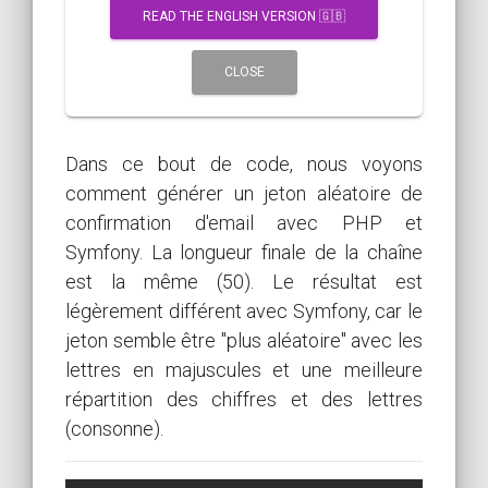
READ THE ENGLISH VERSION 🇬🇧
CLOSE
Dans ce bout de code, nous voyons
comment générer un jeton aléatoire de
confirmation d'email avec PHP et
Symfony. La longueur finale de la chaîne
est la même (50). Le résultat est
légèrement différent avec Symfony, car le
jeton semble être "plus aléatoire" avec les
lettres en majuscules et une meilleure
répartition des chiffres et des lettres
(consonne).