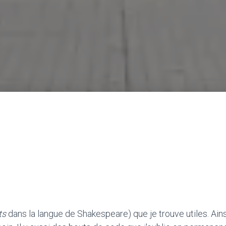
ts
dans la langue de Shakespeare) que je trouve utiles. Ainsi