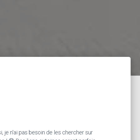
, je n'ai pas besoin de les chercher sur