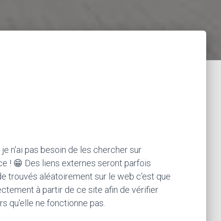
 je n'ai pas besoin de les chercher sur
ce ! 😁 Des liens externes seront parfois
ode trouvés aléatoirement sur le web c'est que
ement à partir de ce site afin de vérifier
rs qu'elle ne fonctionne pas.