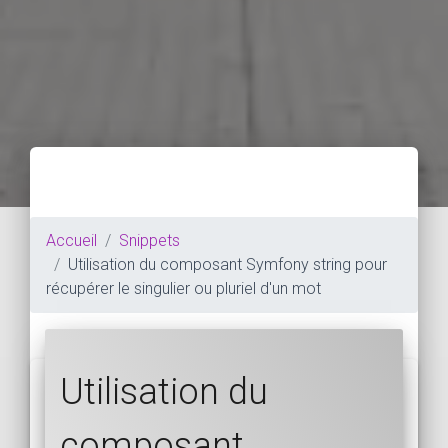
Accueil
Snippets
Utilisation du composant Symfony string pour
récupérer le singulier ou pluriel d'un mot
Utilisation du
composant