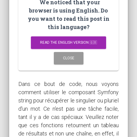
We noticed that your
browser is using English. Do
you want to read this post in
this language?
READ THE ENGLISH VERSION 🇬🇧
CLOSE
Dans ce bout de code, nous voyons
comment utiliser le composant Symfony
string pour récupérer le singulier ou pluriel
d'un mot. Ce n'est pas une tâche facile,
tant il y a de cas spéciaux. Veuillez noter
que ces fonctions retournent un tableau
de résultats et non une chaîne, en effet, il