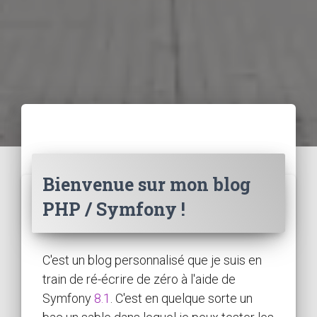
Bienvenue sur mon blog
PHP / Symfony !
C'est un blog personnalisé que je suis en
train de ré-écrire de zéro à l'aide de
Symfony
8.1
. C'est en quelque sorte un