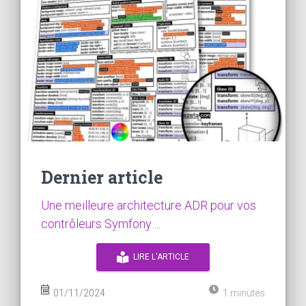
Dernier article
Une meilleure architecture ADR pour vos
contrôleurs Symfony ...
LIRE L'ARTICLE
01/11/2024
1 minutes