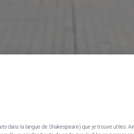
ets
dans la langue de Shakespeare) que je trouve utiles. Ain