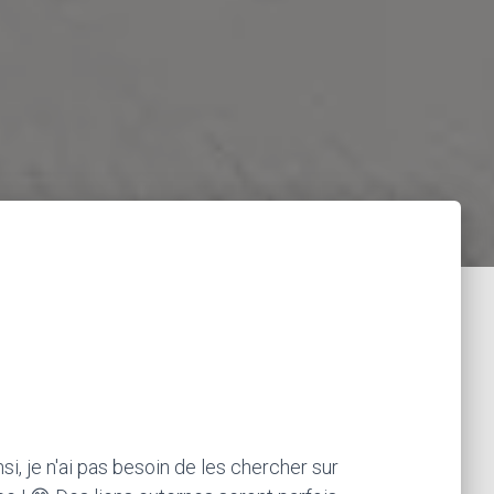
si, je n'ai pas besoin de les chercher sur