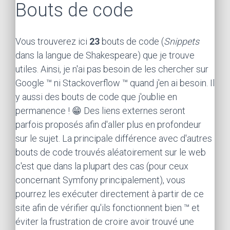
Bouts de code
Vous trouverez ici
23
bouts de code (
Snippets
dans la langue de Shakespeare) que je trouve
utiles. Ainsi, je n'ai pas besoin de les chercher sur
Google ™ ni Stackoverflow ™ quand j'en ai besoin. Il
y aussi des bouts de code que j'oublie en
permanence ! 😁 Des liens externes seront
parfois proposés afin d'aller plus en profondeur
sur le sujet. La principale différence avec d'autres
bouts de code trouvés aléatoirement sur le web
c'est que dans la plupart des cas (pour ceux
concernant Symfony principalement), vous
pourrez les exécuter directement à partir de ce
site afin de vérifier qu'ils fonctionnent bien ™ et
éviter la frustration de croire avoir trouvé une