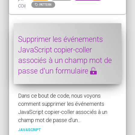
PATTERN
COil
Supprimer les événements
JavaScript copier-coller
associés à un champ mot de
passe d'un formulaire
Dans ce bout de code, nous voyons
comment supprimer les événements
JavaScript copier-coller associés à un
champ mot de passe d'un...
JAVASCRIPT