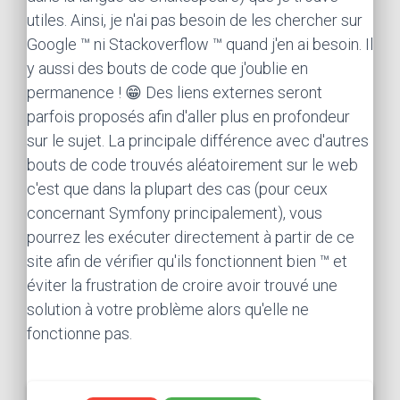
utiles. Ainsi, je n'ai pas besoin de les chercher sur
Google ™ ni Stackoverflow ™ quand j'en ai besoin. Il
y aussi des bouts de code que j'oublie en
permanence ! 😁 Des liens externes seront
parfois proposés afin d'aller plus en profondeur
sur le sujet. La principale différence avec d'autres
bouts de code trouvés aléatoirement sur le web
c'est que dans la plupart des cas (pour ceux
concernant Symfony principalement), vous
pourrez les exécuter directement à partir de ce
site afin de vérifier qu'ils fonctionnent bien ™ et
éviter la frustration de croire avoir trouvé une
solution à votre problème alors qu'elle ne
fonctionne pas.