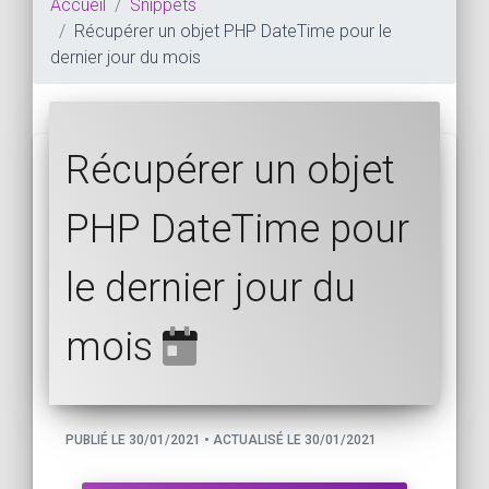
Accueil
Snippets
Récupérer un objet PHP DateTime pour le
dernier jour du mois
Récupérer un objet
PHP DateTime pour
le dernier jour du
mois
PUBLIÉ LE 30/01/2021 • ACTUALISÉ LE 30/01/2021