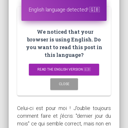
English language detected! 🇬🇧
We noticed that your
browser is using English. Do
you want to read this post in
this language?
READ THE ENGLISH VERSION 🇬🇧
CLOSE
Celui-ci est pour moi ! J'oublie toujours
comment faire et j'écris: "dernier jour du
mois" ce qui semble correct, mais non en