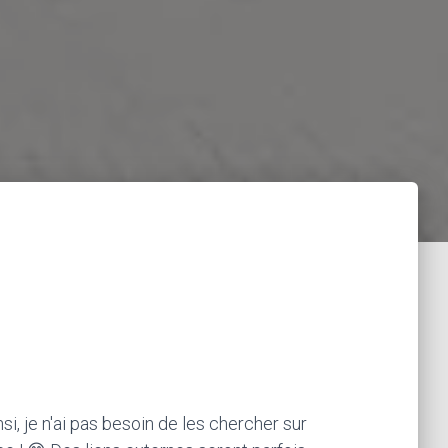
si, je n'ai pas besoin de les chercher sur