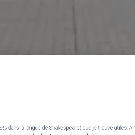
ets
dans la langue de Shakespeare) que je trouve utiles. Ain