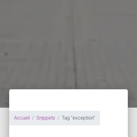
Accueil
Snippets
Tag "exception"