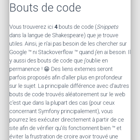
Bouts de code
Vous trouverez ici
4
bouts de code (
Snippets
dans la langue de Shakespeare) que je trouve
utiles. Ainsi, je n'ai pas besoin de les chercher sur
Google ™ ni Stackoverflow ™ quand j'en ai besoin. Il
y aussi des bouts de code que j'oublie en
permanence ! 😁 Des liens externes seront
parfois proposés afin d'aller plus en profondeur
sur le sujet. La principale différence avec d'autres
bouts de code trouvés aléatoirement sur le web
c'est que dans la plupart des cas (pour ceux
concernant Symfony principalement), vous
pourrez les exécuter directement à partir de ce
site afin de vérifier qu'ils fonctionnent bien ™ et
éviter la frustration de croire avoir trouvé une