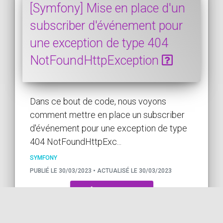
[Symfony] Mise en place d'un
subscriber d'événement pour
une exception de type 404
NotFoundHttpException
Dans ce bout de code, nous voyons
comment mettre en place un subscriber
d'événement pour une exception de type
404 NotFoundHttpExc...
SYMFONY
PUBLIÉ LE 30/03/2023 • ACTUALISÉ LE 30/03/2023
VOIR LE CODE