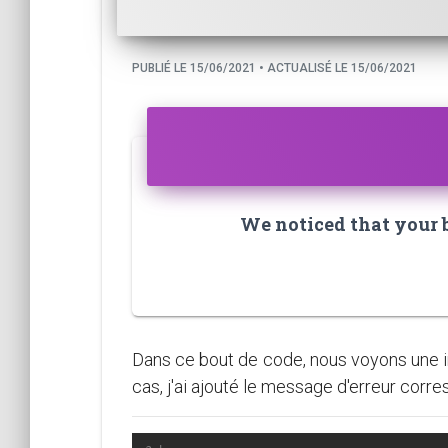
PUBLIÉ LE 15/06/2021 • ACTUALISÉ LE 15/06/2021
We noticed that your br
Dans ce bout de code, nous voyons une i
cas, j'ai ajouté le message d'erreur corr