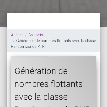
Accueil
Snippets
Génération de nombres flottants avec la classe
Randomizer de PHP
Génération de
nombres flottants
avec la classe