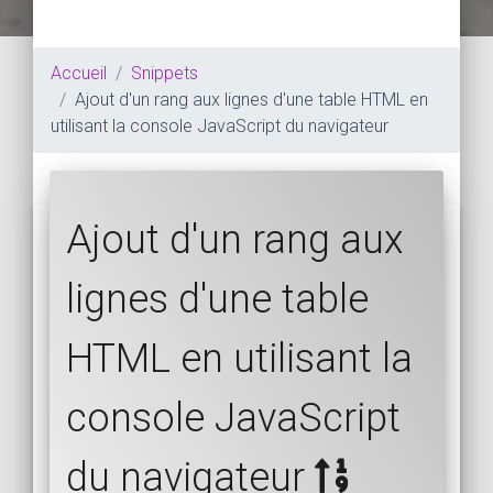
Accueil
Snippets
Ajout d'un rang aux lignes d'une table HTML en
utilisant la console JavaScript du navigateur
Ajout d'un rang aux
lignes d'une table
HTML en utilisant la
console JavaScript
du navigateur