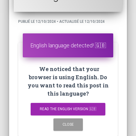
PUBLIÉ LE 12/10/2024 • ACTUALISÉ LE 12/10/2024
English language detected! 🇬🇧
We noticed that your
browser is using English. Do
you want to read this post in
this language?
READ THE ENGLISH VERSION 🇬🇧
CLOSE