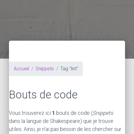
Accueil
Snippets
Tag "lint"
Bouts de code
Vous trouverez ici
1
bouts de code (
Snippets
dans la langue de Shakespeare) que je trouve
utiles. Ainsi, je n'ai pas besoin de les chercher sur