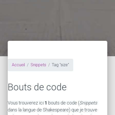
Accueil
Snippets
Tag "size"
Bouts de code
Vous trouverez ici
1
bouts de code (
Snippets
dans la langue de Shakespeare) que je trouve