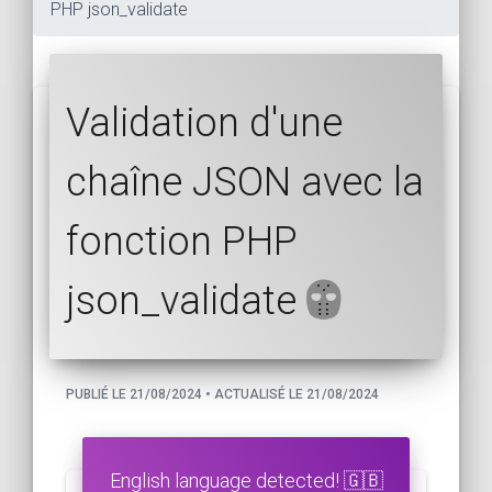
PHP json_validate
Validation d'une
chaîne JSON avec la
fonction PHP
json_validate
PUBLIÉ LE 21/08/2024 • ACTUALISÉ LE 21/08/2024
English language detected! 🇬🇧