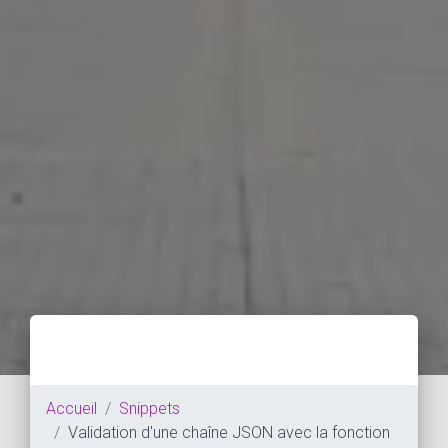
Accueil
Snippets
Validation d'une chaîne JSON avec la fonction