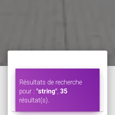
Résultats de recherche
pour :
"string"
,
35
résultat(s).