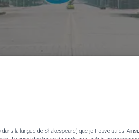
s
dans la langue de Shakespeare) que je trouve utiles. Ainsi,