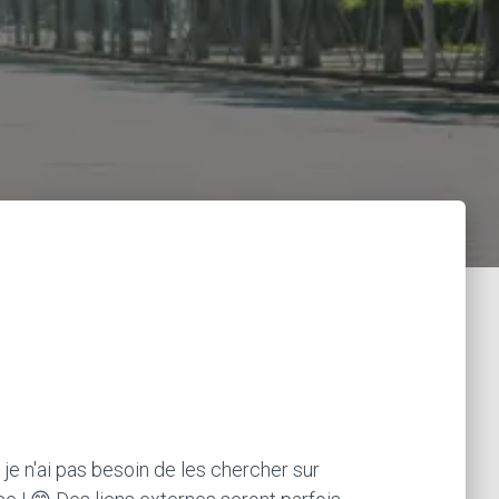
 je n'ai pas besoin de les chercher sur