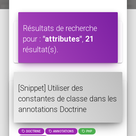
Résultats de recherche
pour :
"attributes"
,
21
résultat(s).
[Snippet] Utiliser des
constantes de classe dans les
annotations Doctrine
DOCTRINE
ANNOTATIONS
PHP