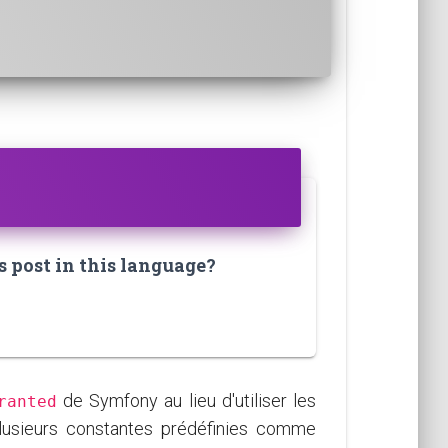
s post in this language?
de Symfony au lieu d'utiliser les
ranted
lusieurs constantes prédéfinies comme