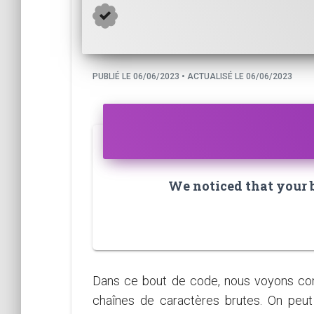
PUBLIÉ LE 06/06/2023 • ACTUALISÉ LE 06/06/2023
We noticed that your br
Dans ce bout de code, nous voyons comm
chaînes de caractères brutes. On peut 