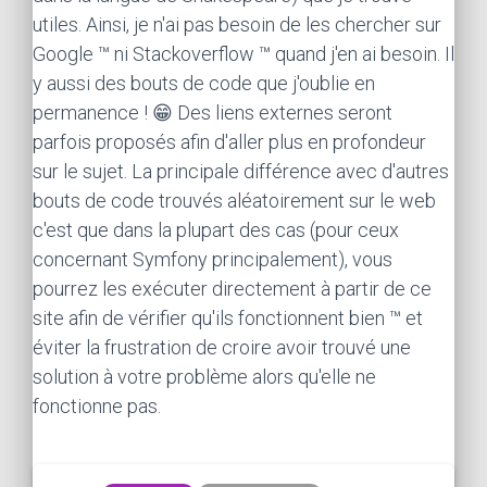
utiles. Ainsi, je n'ai pas besoin de les chercher sur
Google ™ ni Stackoverflow ™ quand j'en ai besoin. Il
y aussi des bouts de code que j'oublie en
permanence ! 😁 Des liens externes seront
parfois proposés afin d'aller plus en profondeur
sur le sujet. La principale différence avec d'autres
bouts de code trouvés aléatoirement sur le web
c'est que dans la plupart des cas (pour ceux
concernant Symfony principalement), vous
pourrez les exécuter directement à partir de ce
site afin de vérifier qu'ils fonctionnent bien ™ et
éviter la frustration de croire avoir trouvé une
solution à votre problème alors qu'elle ne
fonctionne pas.