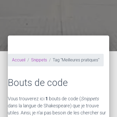
Accueil
Snippets
Tag "Meilleures pratiques"
Bouts de code
Vous trouverez ici
1
bouts de code (
Snippets
dans la langue de Shakespeare) que je trouve
utiles. Ainsi, je n'ai pas besoin de les chercher sur