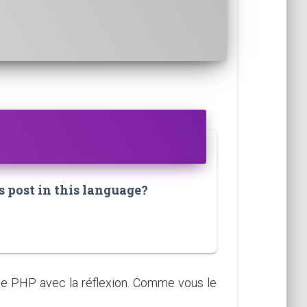
s post in this language?
se PHP avec la réflexion. Comme vous le