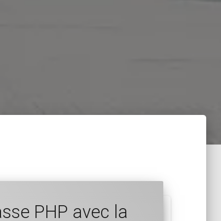
asse PHP avec la