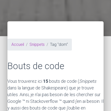
Accueil
Snippets
Tag "dom"
Bouts de code
Vous trouverez ici
15
bouts de code (
Snippets
dans la langue de Shakespeare) que je trouve
utiles. Ainsi, je n'ai pas besoin de les chercher sur
Google ™ ni Stackoverflow ™ quand j'en ai besoin. Il
y aussi des bouts de code que j'oublie en