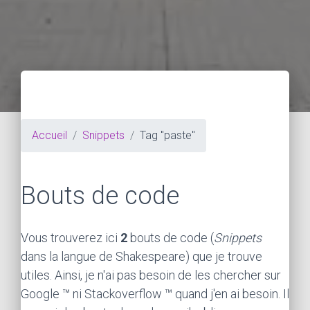
Accueil
Snippets
Tag "paste"
Bouts de code
Vous trouverez ici
2
bouts de code (
Snippets
dans la langue de Shakespeare) que je trouve
utiles. Ainsi, je n'ai pas besoin de les chercher sur
Google ™ ni Stackoverflow ™ quand j'en ai besoin. Il