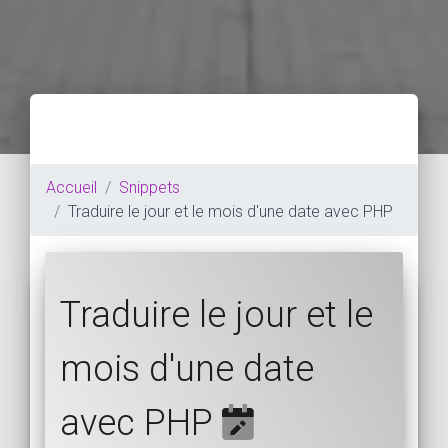
Accueil
Snippets
Traduire le jour et le mois d'une date avec PHP
Traduire le jour et le
mois d'une date
avec PHP