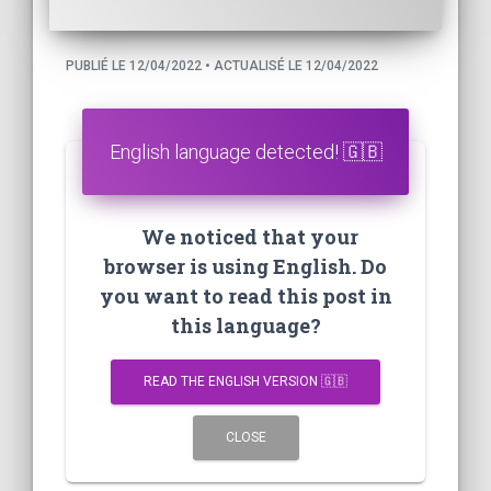
PUBLIÉ LE 12/04/2022 • ACTUALISÉ LE 12/04/2022
English language detected! 🇬🇧
We noticed that your
browser is using English. Do
you want to read this post in
this language?
READ THE ENGLISH VERSION 🇬🇧
CLOSE