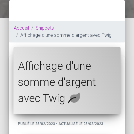
Accueil
Snippets
Affichage d'une somme d'argent avec Twig
Affichage d'une
somme d'argent
avec Twig
PUBLIÉ LE 25/02/2023 • ACTUALISÉ LE 25/02/2023