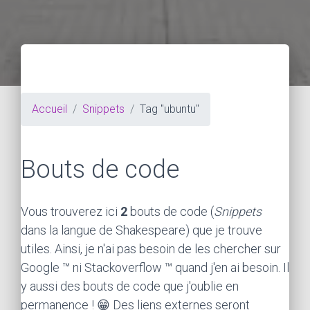
Accueil
Snippets
Tag "ubuntu"
Bouts de code
Vous trouverez ici
2
bouts de code (
Snippets
dans la langue de Shakespeare) que je trouve
utiles. Ainsi, je n'ai pas besoin de les chercher sur
Google ™ ni Stackoverflow ™ quand j'en ai besoin. Il
y aussi des bouts de code que j'oublie en
permanence ! 😁 Des liens externes seront