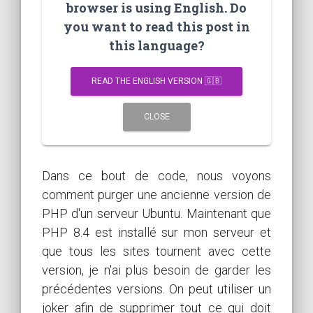
browser is using English. Do
you want to read this post in
this language?
READ THE ENGLISH VERSION 🇬🇧
CLOSE
Dans ce bout de code, nous voyons
comment purger une ancienne version de
PHP d'un serveur Ubuntu. Maintenant que
PHP 8.4 est installé sur mon serveur et
que tous les sites tournent avec cette
version, je n'ai plus besoin de garder les
précédentes versions. On peut utiliser un
joker afin de supprimer tout ce qui doit