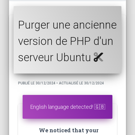
Purger une ancienne
version de PHP d'un
serveur Ubuntu
PUBLIÉ LE 30/12/2024 • ACTUALISÉ LE 30/12/2024
English language detected! 🇬🇧
We noticed that your