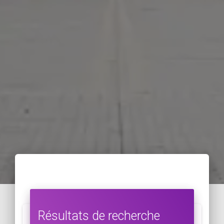
Résultats de recherche