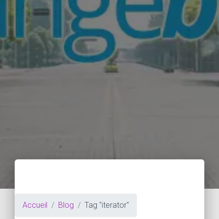
Accueil
Blog
Tag "iterator"