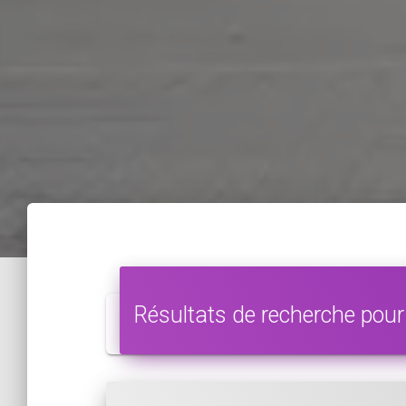
Résultats de recherche pour