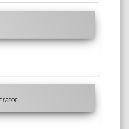
erator