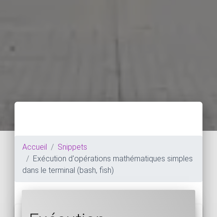
Accueil
Snippets
Exécution d'opérations mathématiques simples
dans le terminal (bash, fish)