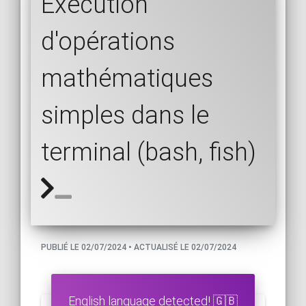
Exécution
d'opérations
mathématiques
simples dans le
terminal (bash, fish)
PUBLIÉ LE 02/07/2024 • ACTUALISÉ LE 02/07/2024
English language detected! 🇬🇧