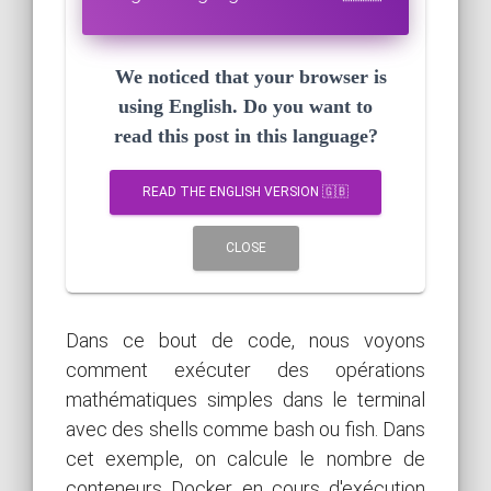
We noticed that your browser is
using English. Do you want to
read this post in this language?
READ THE ENGLISH VERSION 🇬🇧
CLOSE
Dans ce bout de code, nous voyons
comment exécuter des opérations
mathématiques simples dans le terminal
avec des shells comme bash ou fish. Dans
cet exemple, on calcule le nombre de
conteneurs Docker en cours d'exécution