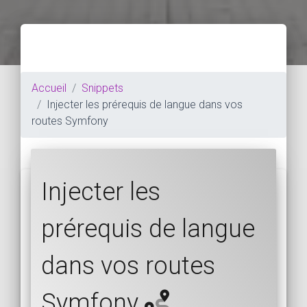
Accueil
Snippets
Injecter les prérequis de langue dans vos
routes Symfony
Injecter les
prérequis de langue
dans vos routes
Symfony