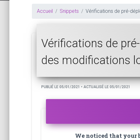
Accueil
Snippets
Vérifications de pré-dép
Vérifications de pré
des modifications 
PUBLIÉ LE 05/01/2021 • ACTUALISÉ LE 05/01/2021
We noticed that your br