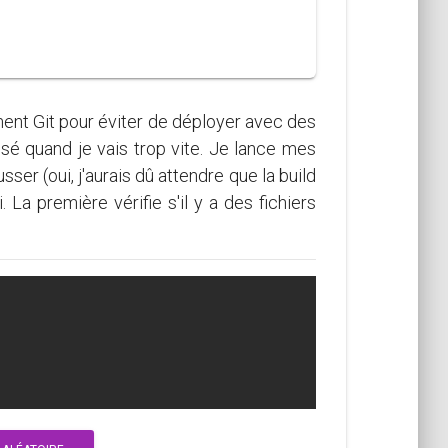
ent Git pour éviter de déployer avec des
ssé quand je vais trop vite. Je lance mes
sser (oui, j'aurais dû attendre que la build
La première vérifie s'il y a des fichiers