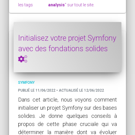
les tags
analysis
" sur tout le site.
Initialisez votre projet Symfony
avec des fondations solides
SYMFONY
PUBLIÉ LE 11/06/2022 • ACTUALISÉ LE 12/06/2022
Dans cet article, nous voyons comment
initialiser un projet Symfony sur des bases
solides. Je donne quelques conseils à
propos de cette phase cruciale qui va
déterminer la manière dont va évoluer