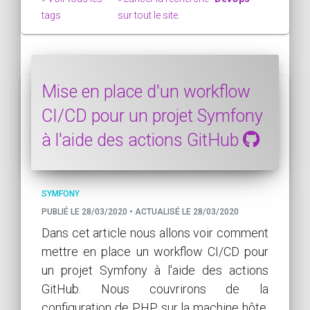
tags
sur tout le site.
Mise en place d'un workflow
CI/CD pour un projet Symfony
à l'aide des actions GitHub
SYMFONY
PUBLIÉ LE 28/03/2020 • ACTUALISÉ LE 28/03/2020
Dans cet article nous allons voir comment
mettre en place un workflow CI/CD pour
un projet Symfony à l'aide des actions
GitHub. Nous couvrirons de la
configuration de PHP sur la machine hôte,