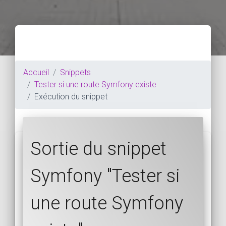
Accueil
Snippets
Tester si une route Symfony existe
Exécution du snippet
Sortie du snippet
Symfony "Tester si
une route Symfony