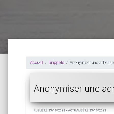
Accueil
Snippets
Anonymiser une adresse
Anonymiser une ad
PUBLIÉ LE 23/10/2022 • ACTUALISÉ LE 23/10/2022