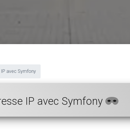
 IP avec Symfony
resse IP avec Symfony