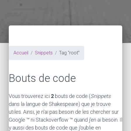
Accueil
Snippets
Tag "root"
Bouts de code
Vous trouverez ici
2
bouts de code (
Snippets
dans la langue de Shakespeare) que je trouve
utiles. Ainsi, je n'ai pas besoin de les chercher sur
Google ™ ni Stackoverflow ™ quand j'en ai besoin. Il
y aussi des bouts de code que j'oublie en