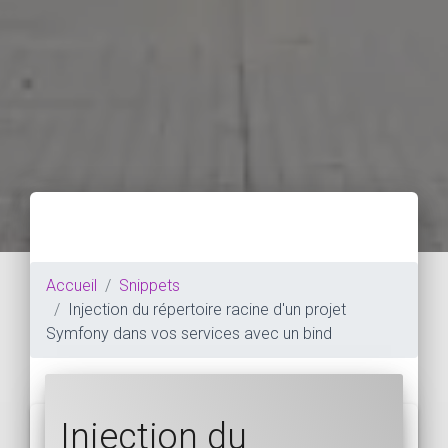
Accueil
Snippets
Injection du répertoire racine d'un projet
Symfony dans vos services avec un bind
Injection du