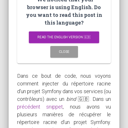
browser is using English. Do
you want to read this post in
this language?
READ THE ENGLISH VERSION 🇬🇧
CLOSE
Dans ce bout de code, nous voyons
comment injecter du répertoire racine
d'un projet Symfony dans vos services (ou
contrôleurs) avec un
bind
🇬🇧. Dans un
précédent snippet
, nous avons vu
plusieurs manières de récupérer le
répertoire racine d'un projet Symfony.