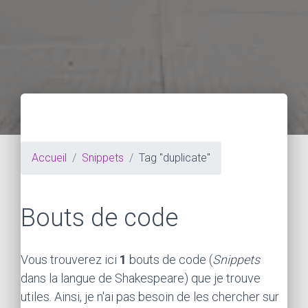
Accueil
Snippets
Tag "duplicate"
Bouts de code
Vous trouverez ici
1
bouts de code (
Snippets
dans la langue de Shakespeare) que je trouve
utiles. Ainsi, je n'ai pas besoin de les chercher sur