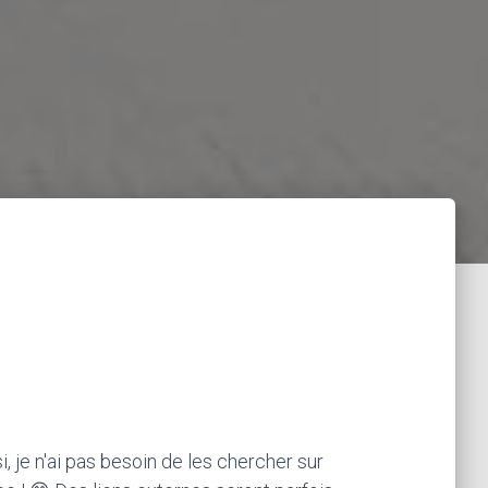
, je n'ai pas besoin de les chercher sur