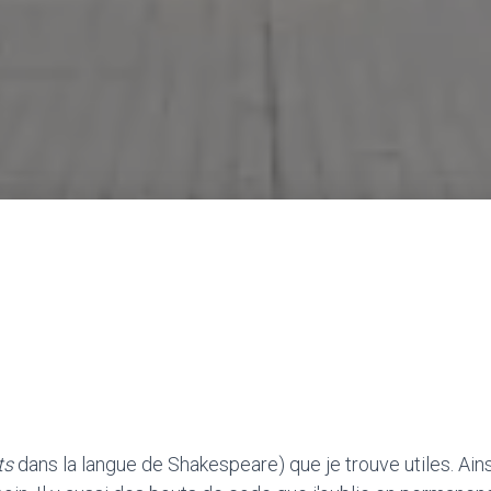
ts
dans la langue de Shakespeare) que je trouve utiles. Ainsi