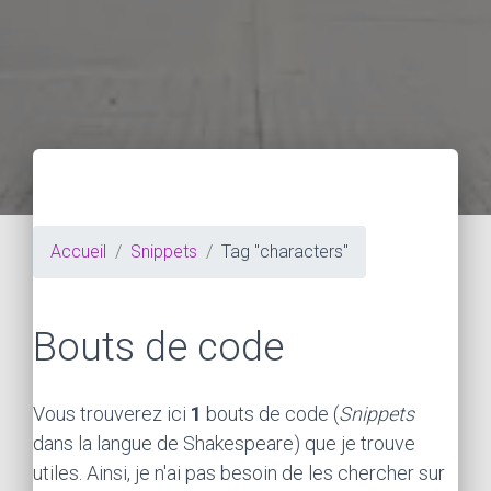
Accueil
Snippets
Tag "characters"
Bouts de code
Vous trouverez ici
1
bouts de code (
Snippets
dans la langue de Shakespeare) que je trouve
utiles. Ainsi, je n'ai pas besoin de les chercher sur