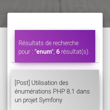
Résultats de recherche
pour :
"enum"
,
6
résultat(s).
[Post] Utilisation des
énumérations PHP 8.1 dans
un projet Symfony