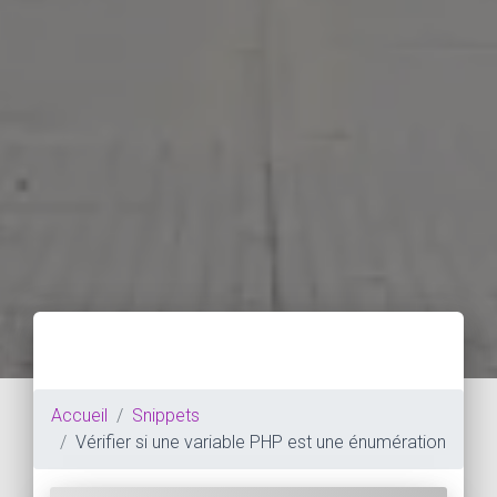
Accueil
Snippets
Vérifier si une variable PHP est une énumération