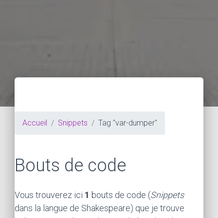
Accueil
Snippets
Tag "var-dumper"
Bouts de code
Vous trouverez ici
1
bouts de code (
Snippets
dans la langue de Shakespeare) que je trouve